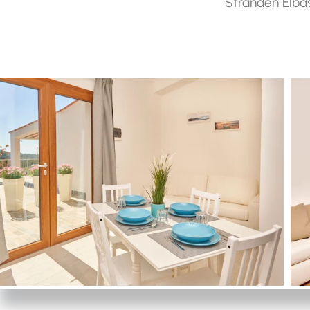
Stränden Elbas