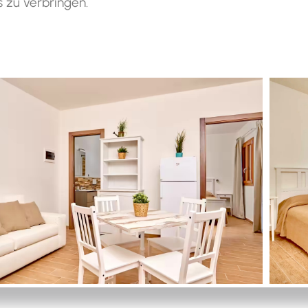
 zu verbringen.