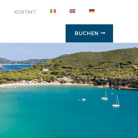
N
KONTAKT
BUCHEN